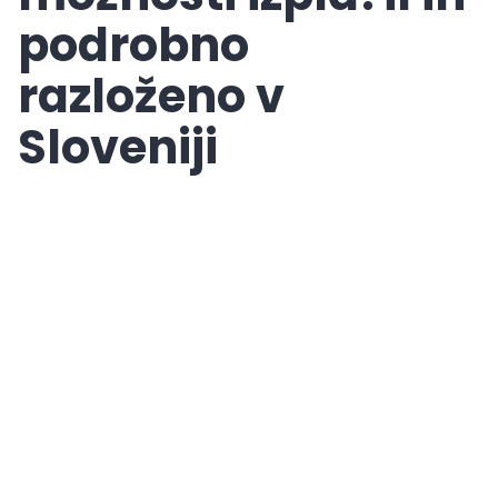
podrobno
razloženo v
Sloveniji